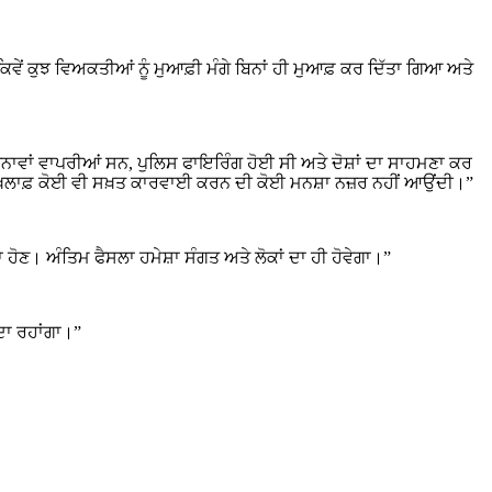
ਿ ਕਿਵੇਂ ਕੁਝ ਵਿਅਕਤੀਆਂ ਨੂੰ ਮੁਆਫ਼ੀ ਮੰਗੇ ਬਿਨਾਂ ਹੀ ਮੁਆਫ਼ ਕਰ ਦਿੱਤਾ ਗਿਆ ਅਤੇ
ਨਾਵਾਂ ਵਾਪਰੀਆਂ ਸਨ, ਪੁਲਿਸ ਫਾਇਰਿੰਗ ਹੋਈ ਸੀ ਅਤੇ ਦੋਸ਼ਾਂ ਦਾ ਸਾਹਮਣਾ ਕਰ
ਖ਼ਿਲਾਫ਼ ਕੋਈ ਵੀ ਸਖ਼ਤ ਕਾਰਵਾਈ ਕਰਨ ਦੀ ਕੋਈ ਮਨਸ਼ਾ ਨਜ਼ਰ ਨਹੀਂ ਆਉਂਦੀ।”
 ਹੋਣ। ਅੰਤਿਮ ਫੈਸਲਾ ਹਮੇਸ਼ਾ ਸੰਗਤ ਅਤੇ ਲੋਕਾਂ ਦਾ ਹੀ ਹੋਵੇਗਾ।”
ਂਦਾ ਰਹਾਂਗਾ।”