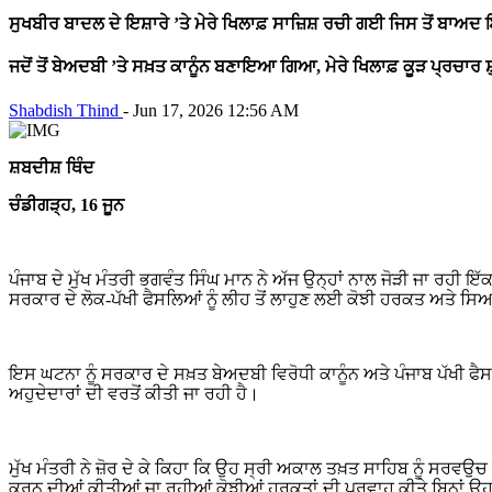
ਸੁਖਬੀਰ ਬਾਦਲ ਦੇ ਇਸ਼ਾਰੇ ’ਤੇ ਮੇਰੇ ਖਿਲਾਫ਼ ਸਾਜ਼ਿਸ਼ ਰਚੀ ਗਈ ਜਿਸ ਤੋਂ ਬਾ
ਜਦੋਂ ਤੋਂ ਬੇਅਦਬੀ ’ਤੇ ਸਖ਼ਤ ਕਾਨੂੰਨ ਬਣਾਇਆ ਗਿਆ, ਮੇਰੇ ਖਿਲਾਫ਼ ਕੂੜ ਪ੍ਰਚਾਰ
Shabdish Thind
-
Jun 17, 2026 12:56 AM
ਸ਼ਬਦੀਸ਼ ਥਿੰਦ
ਚੰਡੀਗੜ੍ਹ, 16 ਜੂਨ
ਪੰਜਾਬ ਦੇ ਮੁੱਖ ਮੰਤਰੀ ਭਗਵੰਤ ਸਿੰਘ ਮਾਨ ਨੇ ਅੱਜ ਉਨ੍ਹਾਂ ਨਾਲ ਜੋੜੀ ਜਾ ਰਹੀ ਇੱ
ਸਰਕਾਰ ਦੇ ਲੋਕ-ਪੱਖੀ ਫੈਸਲਿਆਂ ਨੂੰ ਲੀਹ ਤੋਂ ਲਾਹੁਣ ਲਈ ਕੋਝੀ ਹਰਕਤ ਅਤੇ ਸਿਆਸ
ਇਸ ਘਟਨਾ ਨੂੰ ਸਰਕਾਰ ਦੇ ਸਖ਼ਤ ਬੇਅਦਬੀ ਵਿਰੋਧੀ ਕਾਨੂੰਨ ਅਤੇ ਪੰਜਾਬ ਪੱਖੀ ਫੈਸ
ਅਹੁਦੇਦਾਰਾਂ ਦੀ ਵਰਤੋਂ ਕੀਤੀ ਜਾ ਰਹੀ ਹੈ।
ਮੁੱਖ ਮੰਤਰੀ ਨੇ ਜ਼ੋਰ ਦੇ ਕੇ ਕਿਹਾ ਕਿ ਉਹ ਸ੍ਰੀ ਅਕਾਲ ਤਖ਼ਤ ਸਾਹਿਬ ਨੂੰ ਸਰਵਉ
ਕਰਨ ਦੀਆਂ ਕੀਤੀਆਂ ਜਾ ਰਹੀਆਂ ਕੋਝੀਆਂ ਹਰਕਤਾਂ ਦੀ ਪ੍ਰਵਾਹ ਕੀਤੇ ਬਿਨਾਂ ਉਹ ਪੰਜ