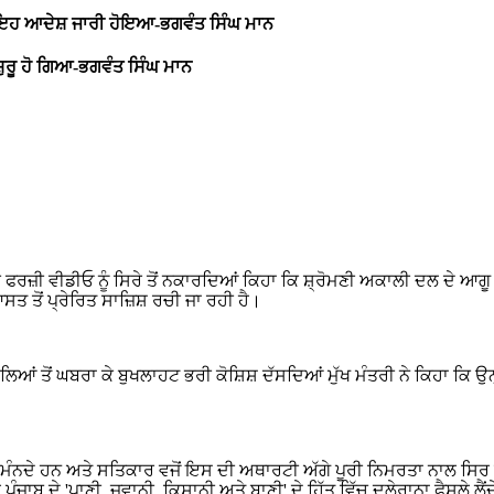
ਅਦ ਇਹ ਆਦੇਸ਼ ਜਾਰੀ ਹੋਇਆ-ਭਗਵੰਤ ਸਿੰਘ ਮਾਨ
 ਸ਼ੁਰੂ ਹੋ ਗਿਆ-ਭਗਵੰਤ ਸਿੰਘ ਮਾਨ
ਕ ਫਰਜ਼ੀ ਵੀਡੀਓ ਨੂੰ ਸਿਰੇ ਤੋਂ ਨਕਾਰਦਿਆਂ ਕਿਹਾ ਕਿ ਸ਼੍ਰੋਮਣੀ ਅਕਾਲੀ ਦਲ ਦੇ ਆਗੂ
ਤ ਤੋਂ ਪ੍ਰੇਰਿਤ ਸਾਜ਼ਿਸ਼ ਰਚੀ ਜਾ ਰਹੀ ਹੈ।
ਲਿਆਂ ਤੋਂ ਘਬਰਾ ਕੇ ਬੁਖਲਾਹਟ ਭਰੀ ਕੋਸ਼ਿਸ਼ ਦੱਸਦਿਆਂ ਮੁੱਖ ਮੰਤਰੀ ਨੇ ਕਿਹਾ ਕਿ
ਚ ਮੰਨਦੇ ਹਨ ਅਤੇ ਸਤਿਕਾਰ ਵਜੋਂ ਇਸ ਦੀ ਅਥਾਰਟੀ ਅੱਗੇ ਪੂਰੀ ਨਿਮਰਤਾ ਨਾਲ ਸਿਰ ਝੁ
ਾਬ ਦੇ 'ਪਾਣੀ, ਜਵਾਨੀ, ਕਿਸਾਨੀ ਅਤੇ ਬਾਣੀ' ਦੇ ਹਿੱਤ ਵਿੱਚ ਦਲੇਰਾਨਾ ਫੈਸਲੇ ਲੈਂ