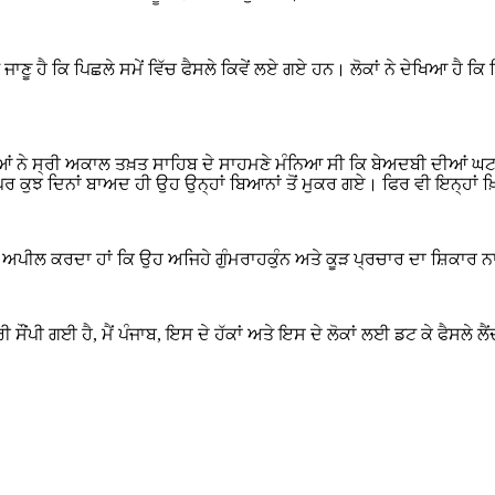
ਤ ਜਾਣੂ ਹੈ ਕਿ ਪਿਛਲੇ ਸਮੇਂ ਵਿੱਚ ਫੈਸਲੇ ਕਿਵੇਂ ਲਏ ਗਏ ਹਨ। ਲੋਕਾਂ ਨੇ ਦੇਖਿਆ ਹੈ ਕ
ਤੀਆਂ ਨੇ ਸ੍ਰੀ ਅਕਾਲ ਤਖ਼ਤ ਸਾਹਿਬ ਦੇ ਸਾਹਮਣੇ ਮੰਨਿਆ ਸੀ ਕਿ ਬੇਅਦਬੀ ਦੀਆਂ ਘਟ
 ਕੁਝ ਦਿਨਾਂ ਬਾਅਦ ਹੀ ਉਹ ਉਨ੍ਹਾਂ ਬਿਆਨਾਂ ਤੋਂ ਮੁਕਰ ਗਏ। ਫਿਰ ਵੀ ਇਨ੍ਹਾਂ 
ੂੰ ਅਪੀਲ ਕਰਦਾ ਹਾਂ ਕਿ ਉਹ ਅਜਿਹੇ ਗੁੰਮਰਾਹਕੁੰਨ ਅਤੇ ਕੂੜ ਪ੍ਰਚਾਰ ਦਾ ਸ਼ਿਕਾਰ ਨਾ
ਰੀ ਸੌਂਪੀ ਗਈ ਹੈ, ਮੈਂ ਪੰਜਾਬ, ਇਸ ਦੇ ਹੱਕਾਂ ਅਤੇ ਇਸ ਦੇ ਲੋਕਾਂ ਲਈ ਡਟ ਕੇ ਫੈਸਲੇ ਲੈ