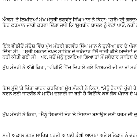
ਐਕਸ 'ਤੇ ਲਿਖਦਿਆਂ ਮੁੱਖ ਮੰਤਰੀ ਭਗਵੰਤ ਸਿੰਘ ਮਾਨ ਨੇ ਕਿਹਾ: “ਸ਼੍ਰੋਮਣੀ ਗ
ਇਹ ਫ਼ਰਮਾਨ ਜਾਰੀ ਕਰਵਾ ਦਿੱਤਾ ਜਾਵੇ ਕਿ 'ਸੁਖਬੀਰ ਬਾਦਲ ਨੂੰ ਵੋਟਾਂ ਪਾਓ, ਨਹੀਂ 
ਇੱਕ ਵੀਡੀਓ ਸੰਦੇਸ਼ ਵਿੱਚ ਮੁੱਖ ਮੰਤਰੀ ਭਗਵੰਤ ਸਿੰਘ ਮਾਨ ਨੇ ਦੁਨੀਆ ਭਰ ਦੇ ਪੰਜ
ਦਿੱਤਾ ਸੀ।” ਸ੍ਰੀ ਅਕਾਲ ਤਖ਼ਤ ਸਾਹਿਬ ਦੇ ਜਥੇਦਾਰ ਵੱਲੋਂ ਜਾਰੀ ਕੀਤੇ ਆਦੇਸ਼
ਨਹੀਂ ਕੀਤੀ ਗਈ ਸੀ। ਪਰ, ਜਦੋਂ ਮੈਨੂੰ ਬੁਲਾਇਆ ਗਿਆ ਤਾਂ ਮੈਂ ਜਥੇਦਾਰ ਸਾਹਿਬ ਦ
ਮੁੱਖ ਮੰਤਰੀ ਨੇ ਅੱਗੇ ਕਿਹਾ, “ਵੀਡੀਓ ਵਿੱਚ ਦਿਖਾਏ ਗਏ ਵਿਅਕਤੀ ਦੀ ਨਾ ਤਾਂ ਸਰ
ਇਸ ਮੁੱਦੇ 'ਤੇ ਚਿੰਤਾ ਜ਼ਾਹਰ ਕਰਦਿਆਂ ਮੁੱਖ ਮੰਤਰੀ ਨੇ ਕਿਹਾ, “ਮੈਨੂੰ ਹੈਰਾਨੀ ਹ
ਕਰਨ ਲਈ ਜਾਣਬੁੱਝ ਕੇ ਮੁਹਿੰਮ ਚਲਾਈ ਜਾ ਰਹੀ ਹੈ ਕਿਉਂਕਿ ਕੁਝ ਲੋਕ ਪੰਜਾਬ ਦੇ 
ਮੁੱਖ ਮੰਤਰੀ ਨੇ ਕਿਹਾ, “ਮੈਨੂੰ ਸਿਆਸੀ ਤੌਰ 'ਤੇ ਨਿਸ਼ਾਨਾ ਬਣਾਉਣ ਲਈ ਧਰਮ ਦੀ 
ਸ੍ਰੀ ਅਕਾਲ ਤਖ਼ਤ ਸਾਹਿਬ ਪ੍ਰਤੀ ਆਪਣੀ ਡੂੰਘੀ ਆਸਥਾ ਅਤੇ ਸਤਿਕਾਰ ਨੂੰ ਦੁਹਰਾਉਂ