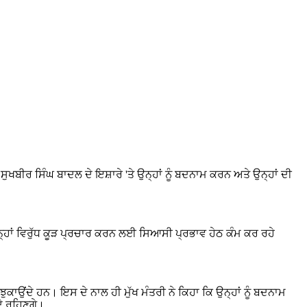
 ਸੁਖਬੀਰ ਸਿੰਘ ਬਾਦਲ ਦੇ ਇਸ਼ਾਰੇ 'ਤੇ ਉਨ੍ਹਾਂ ਨੂੰ ਬਦਨਾਮ ਕਰਨ ਅਤੇ ਉਨ੍ਹਾਂ ਦੀ
 ਉਨ੍ਹਾਂ ਵਿਰੁੱਧ ਕੂੜ ਪ੍ਰਚਾਰ ਕਰਨ ਲਈ ਸਿਆਸੀ ਪ੍ਰਭਾਵ ਹੇਠ ਕੰਮ ਕਰ ਰਹੇ
ਕਾਉਂਦੇ ਹਨ। ਇਸ ਦੇ ਨਾਲ ਹੀ ਮੁੱਖ ਮੰਤਰੀ ਨੇ ਕਿਹਾ ਕਿ ਉਨ੍ਹਾਂ ਨੂੰ ਬਦਨਾਮ
ਦੇ ਰਹਿਣਗੇ।