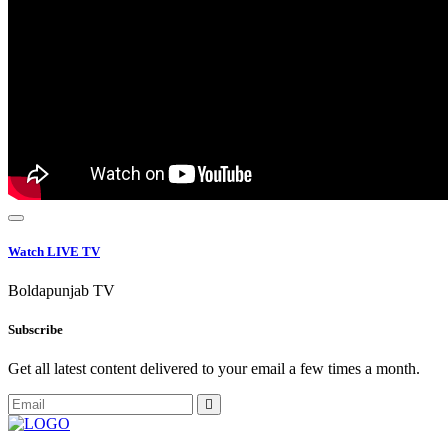
Watch LIVE TV
Boldapunjab TV
Subscribe
Get all latest content delivered to your email a few times a month.