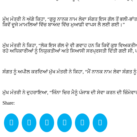
ਮੁੱਖ ਮੰਤਰੀ ਨੇ ਅੱਗੇ ਕਿਹਾ, “ਗੁਰੂ ਨਾਨਕ ਨਾਮ ਲੇਵਾ ਸੰਗਤ ਇਸ ਗੱਲ ਤੋਂ ਭਲੀ-ਭਾਂ
ਕਿਵੇਂ ਦੂਜੇ ਮਾਮਲਿਆਂ ਵਿੱਚ ਬਾਅਦ ਵਿੱਚ ਮੁਆਫ਼ੀ ਵਾਪਸ ਲੈ ਲਈ ਗਈ।”
ਮੁੱਖ ਮੰਤਰੀ ਨੇ ਕਿਹਾ, “ਲੋਕ ਇਸ ਗੱਲ ਦੇ ਵੀ ਗਵਾਹ ਹਨ ਕਿ ਕਿਵੇਂ ਕੁਝ ਵਿਅਕ
ਰਹੇ ਅਧਿਕਾਰੀਆਂ ਨੂੰ ਨਿਯੁਕਤੀਆਂ ਅਤੇ ਸਿਆਸੀ ਸਰਪ੍ਰਸਤੀ ਦਿੱਤੀ ਗਈ ਸੀ, ਪਰ
ਸੰਗਤ ਨੂੰ ਅਪੀਲ ਕਰਦਿਆਂ ਮੁੱਖ ਮੰਤਰੀ ਨੇ ਕਿਹਾ, “ਮੈਂ ਨਾਨਕ ਨਾਮ ਲੇਵਾ ਸੰਗਤ ਨ
ਮੁੱਖ ਮੰਤਰੀ ਨੇ ਦੁਹਰਾਇਆ, “ਜਿੰਨਾ ਚਿਰ ਮੈਨੂੰ ਪੰਜਾਬ ਦੀ ਸੇਵਾ ਕਰਨ ਦੀ ਜ਼ਿੰਮੇਵਾ
Share: