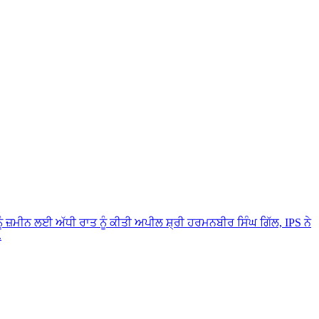
 ਨੂੰ ਜ਼ਮੀਨ ਲਈ ਅੱਧੀ ਰਾਤ ਨੂੰ ਕੀਤੀ ਅਪੀਲ
ਸ਼੍ਰੀ ਹਰਮਨਬੀਰ ਸਿੰਘ ਗਿੱਲ, IPS ਨੇ
.