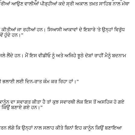
 ਹੀ ਮੇਰੀਆਂ ਆਉਣ ਵਾਲੀਆਂ ਪੀੜ੍ਹੀਆਂ ਕਦੇ ਸ੍ਰੀ ਅਕਾਲ ਤਖ਼ਤ ਸਾਹਿਬ ਨਾਲ ਮੱਥਾ
ਾਂ ਕੀਤੀਆਂ ਜਾ ਰਹੀਆਂ ਹਨ। ਸਿਆਸੀ ਆਕਾਵਾਂ ਦੇ ਇਸ਼ਾਰੇ 'ਤੇ ਉਨ੍ਹਾਂ ਵਿਰੁੱਧ
ਂ ਹੁੰਦੇ ਹਨ।”
 ਲੈਂਦੇ ਹਨ। ਮੈਂ ਇਸ ਵੀਡੀਓ ਨੂੰ ਅਤੇ ਅਜਿਹੇ ਝੂਠੇ ਦੋਸ਼ਾਂ ਰਾਹੀਂ ਮੈਨੂੰ ਬਦਨਾਮ
ਾਂ ਦੀ ਭਲਾਈ ਲਈ ਦਿਨ-ਰਾਤ ਕੰਮ ਕਰ ਰਿਹਾ ਹਾਂ।”
 ਕਾਨੂੰਨ ਦਾ ਸਵਾਗਤ ਕੀਤਾ ਹੈ ਤਾਂ ਕੁਝ ਸਵਾਰਥੀ ਲੋਕ ਇਸ ਤੋਂ ਅਸਹਿਜ ਹੋ ਗਏ
ੂੰਨ ਕਿਉਂ ਬਣਾਏ ਗਏ ਹਨ।”
ਲ ਕਰਨ ਲੱਗੇ ਕਿ ਉਨ੍ਹਾਂ ਨਾਲ ਸਲਾਹ ਕੀਤੇ ਬਿਨਾਂ ਇਹ ਕਾਨੂੰਨ ਕਿਉਂ ਬਣਾਇਆ