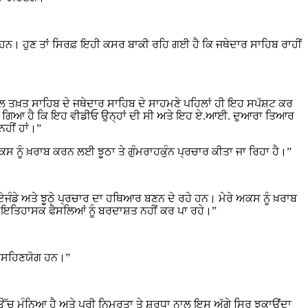
 ਹਨ। ਹੁਣ ਤਾਂ ਸਿਰਫ਼ ਇਹੀ ਕਸਰ ਬਾਕੀ ਰਹਿ ਗਈ ਹੈ ਕਿ ਜਥੇਦਾਰ ਸਾਹਿਬ ਰਾਹੀਂ
 ਅਕਾਲ ਤਖ਼ਤ ਸਾਹਿਬ ਦੇ ਜਥੇਦਾਰ ਸਾਹਿਬ ਦੇ ਸਾਹਮਣੇ ਪਹਿਲਾਂ ਹੀ ਇਹ ਸਪੱਸ਼ਟ ਕਰ
 ਕੀਤਾ ਗਿਆ ਹੈ ਕਿ ਇਹ ਵੀਡੀਓ ਉਨ੍ਹਾਂ ਦੀ ਸੀ ਅਤੇ ਇਹ ਏ.ਆਈ. ਦੁਆਰਾ ਤਿਆਰ
ਹੀਂ ਹਾਂ।”
ਕਸ ਨੂੰ ਖ਼ਰਾਬ ਕਰਨ ਲਈ ਝੂਠਾ ਤੇ ਗੁੰਮਰਾਹਕੁੰਨ ਪ੍ਰਚਾਰ ਕੀਤਾ ਜਾ ਰਿਹਾ ਹੈ।”
ੀ ਏਜੰਡੇ ਅਤੇ ਝੂਠੇ ਪ੍ਰਚਾਰ ਦਾ ਹਥਿਆਰ ਬਣਨ ਦੇ ਰਹੇ ਹਨ। ਮੇਰੇ ਅਕਸ ਨੂੰ ਖ਼ਰਾਬ
ੇ ਇਤਿਹਾਸਕ ਫੈਸਲਿਆਂ ਨੂੰ ਬਰਦਾਸ਼ਤ ਨਹੀਂ ਕਰ ਪਾ ਰਹੇ।”
ਤੇ ਅਸਹਿਣਯੋਗ ਹਨ।”
ਵਉੱਚ ਮੰਨਿਆ ਹੈ ਅਤੇ ਪੂਰੀ ਨਿਮਰਤਾ ਤੇ ਸ਼ਰਧਾ ਨਾਲ ਇਸ ਅੱਗੇ ਸਿਰ ਝੁਕਾਉਂਦਾ