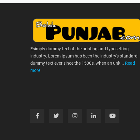
Esimply dummy text of the printing and typesetting
industry. Lorem Ipsum has been the industry's standard
dummy text ever since the 1500s, when an unk...
Read
more