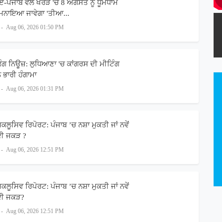
-ਏ-ਪੰਜਾਬ ਵੱਲੋਂ ਖਰੜ 'ਚ 8 ਅਗਸਤ ਨੂੰ ਧੂਮਧਾਮ
ਮਨਾਇਆ ਜਾਵੇਗਾ 'ਤੀਆ...
-
Aug 06, 2026 01:50 PM
ਿੰਗ ਨਿਊਜ਼: ਲੁਧਿਆਣਾ 'ਚ ਕਾਂਗਰਸ ਦੀ ਮੀਟਿੰਗ
ਨ ਭਾਰੀ ਹੰਗਾਮਾ
-
Aug 06, 2026 01:31 PM
ਲੂਸਿਵ ਰਿਪੋਰਟ: ਪੰਜਾਬ ’ਚ ਨਸ਼ਾ ਮੁਕਤੀ ਜਾਂ ਨਵੇਂ
 ਦੀ ਜਕੜ ?
-
Aug 06, 2026 12:51 PM
ਲੂਸਿਵ ਰਿਪੋਰਟ: ਪੰਜਾਬ ’ਚ ਨਸ਼ਾ ਮੁਕਤੀ ਜਾਂ ਨਵੇਂ
 ਦੀ ਜਕੜ?
-
Aug 06, 2026 12:51 PM