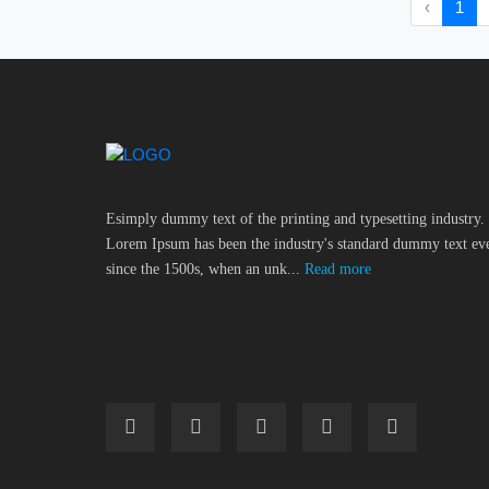
‹
1
Esimply dummy text of the printing and typesetting industry.
Lorem Ipsum has been the industry's standard dummy text ev
since the 1500s, when an unk...
Read more