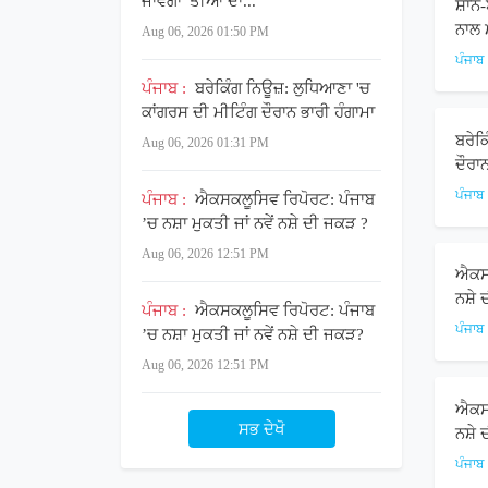
ਜਾਵੇਗਾ 'ਤੀਆਂ ਦਾ...
ਸ਼ਾਨ
ਨਾਲ 
Aug 06, 2026 01:50 PM
ਪੰਜਾਬ
ਪੰਜਾਬ :
ਬਰੇਕਿੰਗ ਨਿਊਜ਼: ਲੁਧਿਆਣਾ 'ਚ
ਕਾਂਗਰਸ ਦੀ ਮੀਟਿੰਗ ਦੌਰਾਨ ਭਾਰੀ ਹੰਗਾਮਾ
ਬਰੇਕ
Aug 06, 2026 01:31 PM
ਦੌਰਾ
ਪੰਜਾਬ
ਪੰਜਾਬ :
ਐਕਸਕਲੂਸਿਵ ਰਿਪੋਰਟ: ਪੰਜਾਬ
’ਚ ਨਸ਼ਾ ਮੁਕਤੀ ਜਾਂ ਨਵੇਂ ਨਸ਼ੇ ਦੀ ਜਕੜ ?
Aug 06, 2026 12:51 PM
ਐਕਸਕ
ਨਸ਼ੇ
ਪੰਜਾਬ :
ਐਕਸਕਲੂਸਿਵ ਰਿਪੋਰਟ: ਪੰਜਾਬ
ਪੰਜਾਬ
’ਚ ਨਸ਼ਾ ਮੁਕਤੀ ਜਾਂ ਨਵੇਂ ਨਸ਼ੇ ਦੀ ਜਕੜ?
Aug 06, 2026 12:51 PM
ਐਕਸਕ
ਸਭ ਦੇਖੋ
ਨਸ਼ੇ
ਪੰਜਾਬ