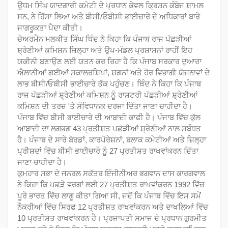
ਊਧਮ ਸਿੰਘ ਯਾਦਗਾਰੀ ਕਮੇਟੀ ਦੇ ਪ੍ਰਧਾਨ ਕੇਵਲ ਕ੍ਰਿਸ਼ਨ ਕੰਬੋਜ ਸ਼ਾਮਲ
ਸਨ, ਨੇ ਹਿੱਸਾ ਲਿਆ ਅਤੇ ਬੀਸੀ/ਓਬੀਸੀ ਭਾਈਚਾਰੇ ਦੇ ਅਧਿਕਾਰਾਂ ਬਾਰੇ
ਜਾਗਰੂਕਤਾ ਪੈਦਾ ਕੀਤੀ।
ਚੇਅਰਮੈਨ ਮਲਕੀਤ ਸਿੰਘ ਥਿੰਦ ਨੇ ਕਿਹਾ ਕਿ ਪੰਜਾਬ ਰਾਜ ਪੱਛੜੀਆਂ
ਸ਼੍ਰੇਣੀਆਂ ਕਮਿਸ਼ਨ ਜ਼ਿਲ੍ਹਾ ਅਤੇ ਉਪ-ਮੰਡਲ ਪ੍ਰਸ਼ਾਸਨਾਂ ਰਾਹੀਂ ਇਹ
ਯਕੀਨੀ ਬਣਾਉਣ ਲਈ ਯਤਨ ਕਰ ਰਿਹਾ ਹੈ ਕਿ ਪੰਜਾਬ ਸਰਕਾਰ ਦੁਆਰਾ
ਐਲਾਨੀਆਂ ਗਈਆਂ ਸਕਾਲਰਸ਼ਿਪਾਂ, ਸ਼ਗਨਾਂ ਅਤੇ ਹੋਰ ਵਿਭਾਗੀ ਯੋਜਨਾਵਾਂ ਦੇ
ਲਾਭ ਬੀਸੀ/ਓਬੀਸੀ ਭਾਈਚਾਰੇ ਤੱਕ ਪਹੁੰਚਣ। ਥਿੰਦ ਨੇ ਕਿਹਾ ਕਿ ਪੰਜਾਬ
ਰਾਜ ਪੱਛੜੀਆਂ ਸ਼੍ਰੇਣੀਆਂ ਕਮਿਸ਼ਨ ਨੂੰ ਰਾਸ਼ਟਰੀ ਪੱਛੜੀਆਂ ਸ਼੍ਰੇਣੀਆਂ
ਕਮਿਸ਼ਨ ਦੀ ਤਰਜ਼ 'ਤੇ ਸੰਵਿਧਾਨਕ ਦਰਜਾ ਦਿੱਤਾ ਜਾਣਾ ਚਾਹੀਦਾ ਹੈ।
ਪੰਜਾਬ ਵਿੱਚ ਬੀਸੀ ਭਾਈਚਾਰੇ ਦੀ ਆਬਾਦੀ ਕਾਫ਼ੀ ਹੈ। ਪੰਜਾਬ ਵਿੱਚ ਕੁੱਲ
ਆਬਾਦੀ ਦਾ ਲਗਭਗ 43 ਪ੍ਰਤੀਸ਼ਤ ਪਛੜੀਆਂ ਸ਼੍ਰੇਣੀਆਂ ਨਾਲ ਸਬੰਧਤ
ਹੈ। ਪੰਜਾਬ ਦੇ ਸਾਰੇ ਬੋਰਡਾਂ, ਕਾਰਪੋਰੇਸ਼ਨਾਂ, ਬਲਾਕ ਕਮੇਟੀਆਂ ਅਤੇ ਜ਼ਿਲ੍ਹਾ
ਪ੍ਰੀਸ਼ਦਾਂ ਵਿੱਚ ਬੀਸੀ ਭਾਈਚਾਰੇ ਨੂੰ 27 ਪ੍ਰਤੀਸ਼ਤ ਰਾਖਵਾਂਕਰਨ ਦਿੱਤਾ
ਜਾਣਾ ਚਾਹੀਦਾ ਹੈ।
ਕੁਮਹਾਰ ਸਭਾ ਦੇ ਜਨਰਲ ਸਕੱਤਰ ਇੰਜੀਨੀਅਰ ਭਗਵਾਨ ਦਾਸ ਕਾਰਗਵਾਲ
ਨੇ ਕਿਹਾ ਕਿ ਪਛੜੇ ਵਰਗਾਂ ਲਈ 27 ਪ੍ਰਤੀਸ਼ਤ ਰਾਖਵਾਂਕਰਨ 1992 ਵਿੱਚ
ਪੂਰੇ ਭਾਰਤ ਵਿੱਚ ਲਾਗੂ ਕੀਤਾ ਗਿਆ ਸੀ, ਜਦੋਂ ਕਿ ਪੰਜਾਬ ਵਿੱਚ ਇਸ ਸਮੇਂ
ਨੌਕਰੀਆਂ ਵਿੱਚ ਸਿਰਫ 12 ਪ੍ਰਤੀਸ਼ਤ ਰਾਖਵਾਂਕਰਨ ਅਤੇ ਦਾਖਲਿਆਂ ਵਿੱਚ
10 ਪ੍ਰਤੀਸ਼ਤ ਰਾਖਵਾਂਕਰਨ ਹੈ। ਪ੍ਰਜਾਪਤੀ ਸਮਾਜ ਦੇ ਪ੍ਰਧਾਨ ਗੁਰਮੀਤ