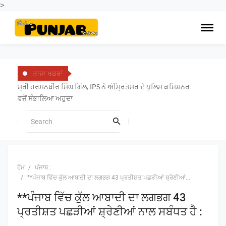
>
ਤਾਜਾ ਖਬਰਾਂ
ਸ਼੍ਰੀ ਹਰਮਨਬੀਰ ਸਿੰਘ ਗਿੱਲ, IPS ਨੇ ਅੰਮ੍ਰਿਤਸਰ ਦੇ ਪੁਲਿਸ ਕਮਿਸ਼ਨਰ
ਵਜੋਂ ਸੰਭਾਲਿਆ ਅਹੁਦਾ
ਹੋਮ
ਪੰਜਾਬ :
**ਪੰਜਾਬ ਵਿੱਚ ਕੁੱਲ ਆਬਾਦੀ ਦਾ ਲਗਭਗ 43 ਪ੍ਰਤੀਸ਼ਤ ਪਛੜੀਆਂ ਸ਼੍ਰੇਣੀਆਂ...
**ਪੰਜਾਬ ਵਿੱਚ ਕੁੱਲ ਆਬਾਦੀ ਦਾ ਲਗਭਗ 43
ਪ੍ਰਤੀਸ਼ਤ ਪਛੜੀਆਂ ਸ਼੍ਰੇਣੀਆਂ ਨਾਲ ਸਬੰਧਤ ਹੈ :