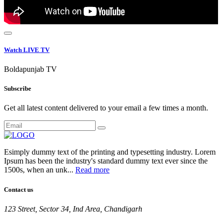
Watch LIVE TV
Boldapunjab TV
Subscribe
Get all latest content delivered to your email a few times a month.
Esimply dummy text of the printing and typesetting industry. Lorem
Ipsum has been the industry's standard dummy text ever since the
1500s, when an unk...
Read more
Contact us
123 Street, Sector 34, Ind Area, Chandigarh