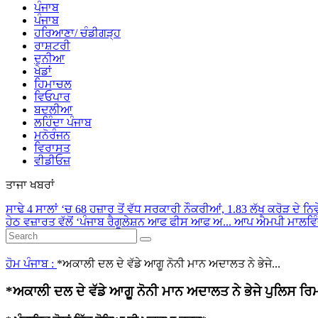
ਪੰਜਾਬ
ਪੰਜਾਬ
ਹਰਿਆਣਾ/ ਚੰਡੀਗੜ੍ਹ
ਰਾਸ਼ਟਰੀ
ਦੁਨੀਆ
ਖੇਡਾਂ
ਹਿਮਾਚਲ
ਵਿਓਪਾਰ
ਬਦਲੀਆ
ਲਹਿੰਦਾ ਪੰਜਾਬ
ਮਨੋਰੰਜਨ
ਵਿਰਾਸਤ
ਵੀਡੀਓਜ਼
ਤਾਜਾ ਖਬਰਾਂ
ਸਾਢੇ 4 ਸਾਲਾਂ ‘ਚ 68 ਹਜ਼ਾਰ ਤੋਂ ਵੱਧ ਸਰਕਾਰੀ ਨੌਕਰੀਆਂ, 1.83 ਲੱਖ ਕਰੋੜ ਦੇ ਨਿਵ
ਹੇਠ ਵਜ਼ਾਰਤ ਵੱਲੋਂ ‘ਪੰਜਾਬ ਰੈਗੂਲੇਸ਼ਨ ਆਫ ਫੀਸ ਆਫ ਅ...
ਆਪ ਐਮਪੀ ਮਾਲਵਿੰਦਰ
ਹੋਮ
ਪੰਜਾਬ :
*ਅਕਾਲੀ ਦਲ ਦੇ ਵੱਡੇ ਆਗੂ ਨੋਨੀ ਮਾਨ ਅਦਾਲਤ ਨੇ ਭੇਜੇ...
*ਅਕਾਲੀ ਦਲ ਦੇ ਵੱਡੇ ਆਗੂ ਨੋਨੀ ਮਾਨ ਅਦਾਲਤ ਨੇ ਭੇਜੇ ਪੁਲਿਸ ਰਿਮ