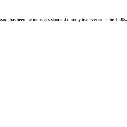
psum has been the industry's standard dummy text ever since the 1500s