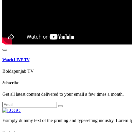
Watch LIVE TV
Boldapunjab TV
Subscribe
Get all latest content delivered to your email a few times a month.
Esimply dummy text of the printing and typesetting industry. Lorem I