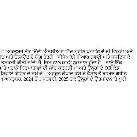
ਤੋਂ 21 ਅਕਤੂਬਰ ਤੱਕ ਦਿੱਲੀ-ਐਨਸੀਆਰ ਵਿੱਚ ਗ੍ਰੀਨ ਪਟਾਕਿਆਂ ਦੀ ਵਿਕਰੀ ਅਤੇ
ਾਕੇ ਖਰੀਦ ਅਤੇ ਚਲਾਉਣ ਦੇ ਯੋਗ ਹੋਣਗੇ। ਸੀਜੇਆਈ ਬੀਆਰ ਗਵਈ ਅਤੇ ਜਸਟਿਸ ਕੇ
ਤਸਕਰੀ ਕੀਤੀ ਜਾਂਦੀ ਹੈ, ਜਿਸ ਨਾਲ ਕਾਫ਼ੀ ਨੁਕਸਾਨ ਹੁੰਦਾ ਹੈ। ਸਾਨੂੰ ਇੱਕ
'ਤੇ ਪਟਾਕੇ ਨਿਰਮਾਤਾਵਾਂ ਦੀ ਜਾਂਚ ਕਰਨਗੀਆਂ ਅਤੇ ਉਨ੍ਹਾਂ ਦੇ QR ਕੋਡ
ਾਏ ਕੋਵਿਡ ਦੇ ਸਮੇਂ ਦੇ। ਅਰਜੁਨ ਗੋਪਾਲ ਕੇਸ ਦੇ ਫੈਸਲੇ ਤੋਂ ਬਾਅਦ ਗ੍ਰੀਨ
4 ਅਕਤੂਬਰ, 2024 ਤੋਂ 1 ਜਨਵਰੀ, 2025 ਤੱਕ ਉਨ੍ਹਾਂ ਦੇ ਉਤਪਾਦਨ 'ਤੇ ਪੂਰੀ