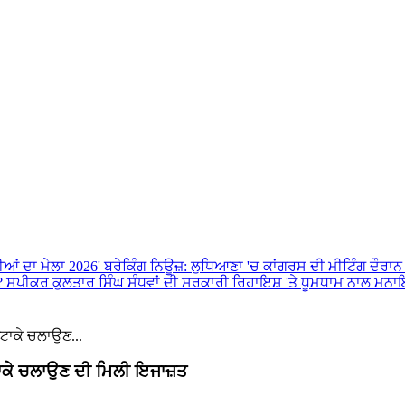
ੀਆਂ ਦਾ ਮੇਲਾ 2026'
ਬਰੇਕਿੰਗ ਨਿਊਜ਼: ਲੁਧਿਆਣਾ 'ਚ ਕਾਂਗਰਸ ਦੀ ਮੀਟਿੰਗ ਦੌਰਾਨ
ੜ?
ਸਪੀਕਰ ਕੁਲਤਾਰ ਸਿੰਘ ਸੰਧਵਾਂ ਦੀ ਸਰਕਾਰੀ ਰਿਹਾਇਸ਼ 'ਤੇ ਧੂਮਧਾਮ ਨਾਲ ਮਨ
ਟਾਕੇ ਚਲਾਉਣ...
ਾਕੇ ਚਲਾਉਣ ਦੀ ਮਿਲੀ ਇਜਾਜ਼ਤ