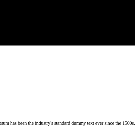
psum has been the industry's standard dummy text ever since the 1500s