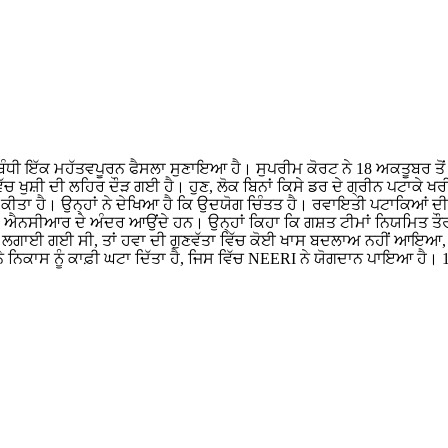
 ਸੰਬੰਧੀ ਇੱਕ ਮਹੱਤਵਪੂਰਨ ਫੈਸਲਾ ਸੁਣਾਇਆ ਹੈ। ਸੁਪਰੀਮ ਕੋਰਟ ਨੇ 18 ਅਕਤੂਬਰ 
ਿੱਚ ਖੁਸ਼ੀ ਦੀ ਲਹਿਰ ਦੌੜ ਗਈ ਹੈ। ਹੁਣ, ਲੋਕ ਬਿਨਾਂ ਕਿਸੇ ਡਰ ਦੇ ਗ੍ਰੀਨ ਪਟ
ਾਰ ਕੀਤਾ ਹੈ। ਉਨ੍ਹਾਂ ਨੇ ਦੇਖਿਆ ਹੈ ਕਿ ਉਦਯੋਗ ਚਿੰਤਤ ਹੈ। ਰਵਾਇਤੀ ਪਟਾਕਿਆਂ ਦੀ 
14 ਐਨਸੀਆਰ ਦੇ ਅੰਦਰ ਆਉਂਦੇ ਹਨ। ਉਨ੍ਹਾਂ ਕਿਹਾ ਕਿ ਗਸ਼ਤ ਟੀਮਾਂ ਨਿਯਮਿਤ ਤੌਰ 
ੀ ਲਗਾਈ ਗਈ ਸੀ, ਤਾਂ ਹਵਾ ਦੀ ਗੁਣਵੱਤਾ ਵਿੱਚ ਕੋਈ ਖਾਸ ਬਦਲਾਅ ਨਹੀਂ ਆਇਆ, ਸਿਵ
 ਨਿਕਾਸ ਨੂੰ ਕਾਫ਼ੀ ਘਟਾ ਦਿੱਤਾ ਹੈ, ਜਿਸ ਵਿੱਚ NEERI ਨੇ ਯੋਗਦਾਨ ਪਾਇਆ ਹੈ। 1